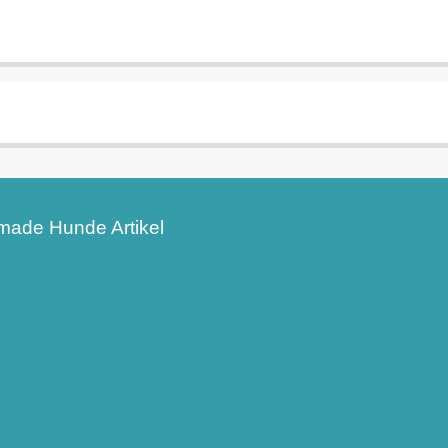
ade Hunde Artikel