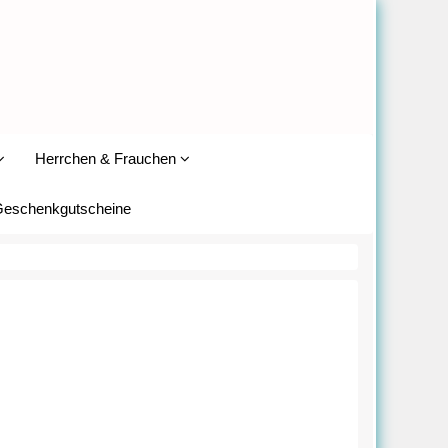
Herrchen & Frauchen
eschenkgutscheine