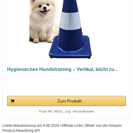
Hygienisches Hundetraining – Vertikal, leicht zu...
Zum Produkt
Preis inkl. MwSt., zzgl. Versandkosten
Letzte Aktualisierung am 9.08.2026 / Affiliate Links / Bilder von der Amazon
Product Advertising API