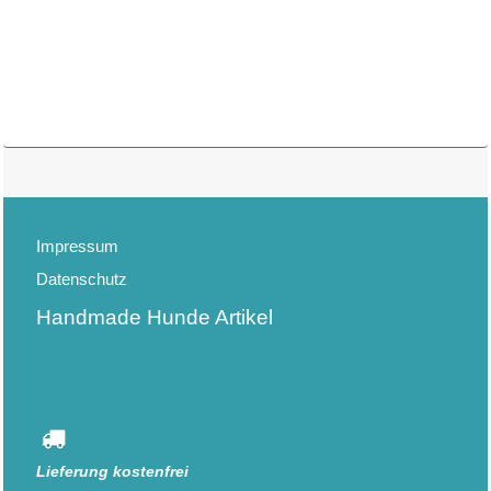
Impressum
Datenschutz
Handmade Hunde Artikel
Lieferung kostenfrei