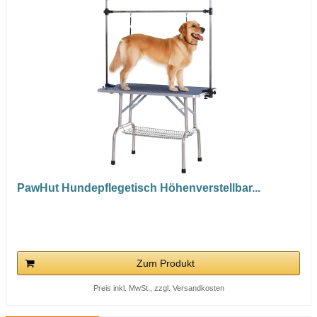
PawHut Hundepflegetisch Höhenverstellbar...
Zum Produkt
Preis inkl. MwSt., zzgl. Versandkosten