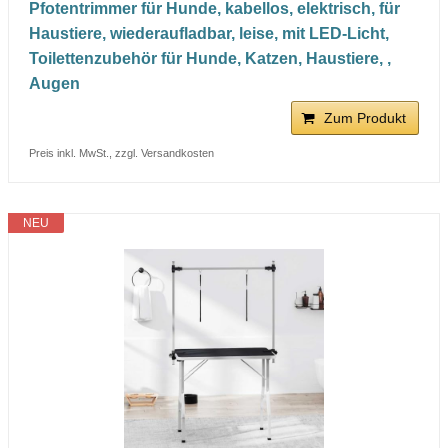
Pfotentrimmer für Hunde, kabellos, elektrisch, für
Haustiere, wiederaufladbar, leise, mit LED-Licht,
Toilettenzubehör für Hunde, Katzen, Haustiere, ,
Augen
Zum Produkt
Preis inkl. MwSt., zzgl. Versandkosten
NEU