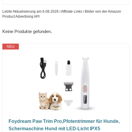
Letzte Aktualisierung am 6.08.2026 / Affiliate Links / Bilder von der Amazon
Product Advertising API
Keine Produkte gefunden.
NEU
Foydream Paw Trim Pro,Pfotentrimmer für Hunde,
Schermaschine Hund mit LED-Licht IPX5