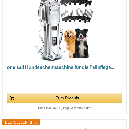
oneisall Hundeschermaschine für die Fellpflege...
Zum Produkt
Preis inkl. MwSt., zzgl. Versandkosten
BESTSELLER NR. 3