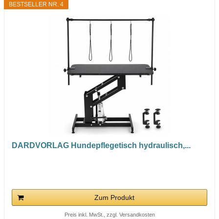
BESTSELLER NR. 4
DARDVORLAG Hundepflegetisch hydraulisch,...
Zum Produkt
Preis inkl. MwSt., zzgl. Versandkosten