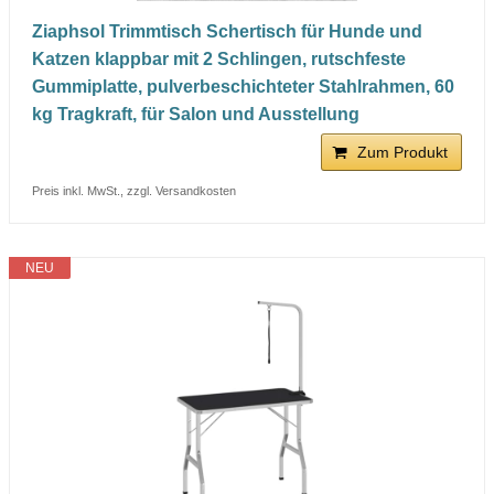
Ziaphsol Trimmtisch Schertisch für Hunde und
Katzen klappbar mit 2 Schlingen, rutschfeste
Gummiplatte, pulverbeschichteter Stahlrahmen, 60
kg Tragkraft, für Salon und Ausstellung
Zum Produkt
Preis inkl. MwSt., zzgl. Versandkosten
NEU