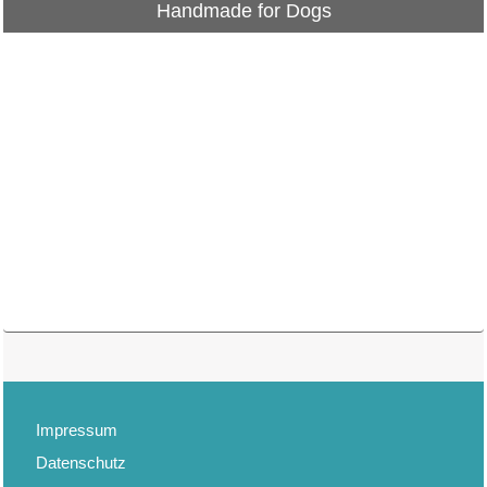
Handmade for Dogs
Impressum
Datenschutz