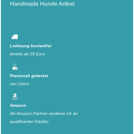
Handmade Hunde Artikel
Lieferung kostenfrei
bereits ab 29 Euro
Praxisnah getestet
von Usern
Amazon
Als Amazon-Partner verdiene ich an
qualifizierten Käufen.