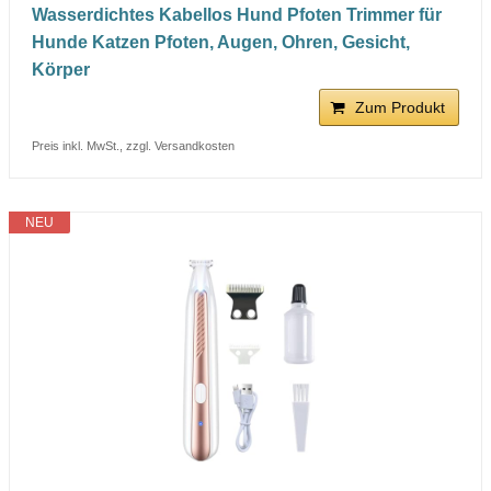
Wasserdichtes Kabellos Hund Pfoten Trimmer für
Hunde Katzen Pfoten, Augen, Ohren, Gesicht,
Körper
Zum Produkt
Preis inkl. MwSt., zzgl. Versandkosten
NEU