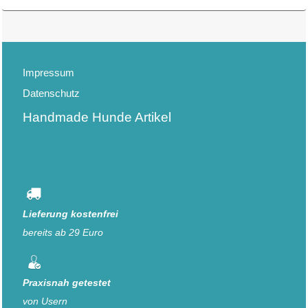
Impressum
Datenschutz
Handmade Hunde Artikel
Lieferung kostenfrei
bereits ab 29 Euro
Praxisnah getestet
von Usern